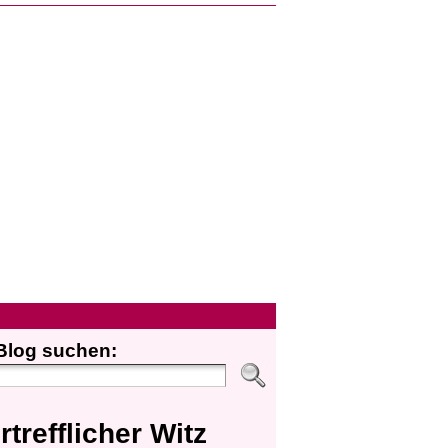
Blog suchen:
rtrefflicher Witz