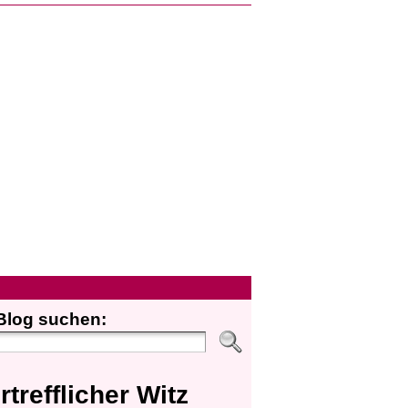
Blog suchen:
rtrefflicher Witz