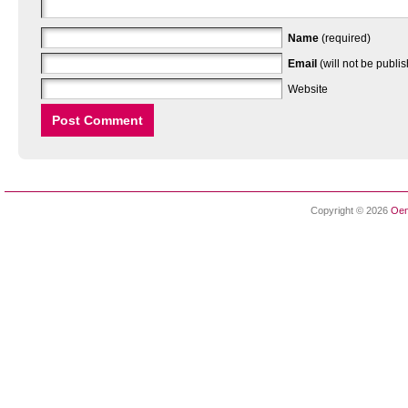
Name
(required)
Email
(will not be publi
Website
Copyright © 2026
Oen