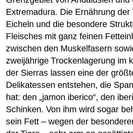
Extremadura. Die Ernährung der 
Eicheln und die besondere Strukt
Fleisches mit ganz feinen Fettei
zwischen den Muskelfasern sowi
zweijährige Trockenlagerung im 
der Sierras lassen eine der größt
Delikatessen entstehen, die Span
hat: den „jamon iberico“, den ibe
Schinken. Von ihm wird sogar be
sein Fett – wegen der besonder