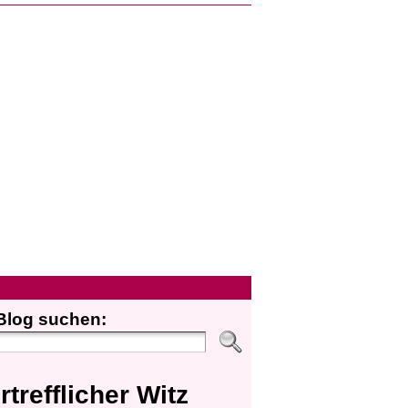
Blog suchen:
rtrefflicher Witz