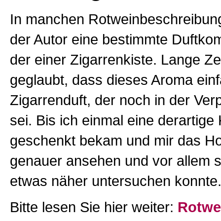
In manchen Rotweinbeschreibung
der Autor eine bestimmte Duftko
der einer Zigarrenkiste. Lange Ze
geglaubt, dass dieses Aroma ein
Zigarrenduft, der noch in der Ver
sei. Bis ich einmal eine derartige 
geschenkt bekam und mir das Ho
genauer ansehen und vor allem 
etwas näher untersuchen konnte.
Bitte lesen Sie hier weiter:
Rotwei