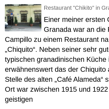
Restaurant "Chikito" in G
Einer meiner ersten
Granada war an die 
Campillo zu einem Restaurant n
„Chiquito“. Neben seiner sehr gu
typischen granadinischen Küche i
erwähnenswert das der Chiquito 
Stelle des alten „Café Alameda“ s
Ort war zwischen 1915 und 1922 
geistigen