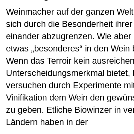
Weinmacher auf der ganzen Welt
sich durch die Besonderheit ihre
einander abzugrenzen. Wie aber
etwas „besonderes“ in den Wei
Wenn das Terroir kein ausreiche
Unterscheidungsmerkmal bietet,
versuchen durch Experimente mit
Vinifikation dem Wein den gewün
zu geben. Etliche Biowinzer in v
Ländern haben in der