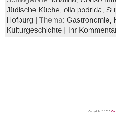
Jüdische Küche
,
olla podrida
,
Su
Hofburg
| Thema:
Gastronomie,
Kulturgeschichte
|
Ihr Kommenta
Copyright © 2026
Oen