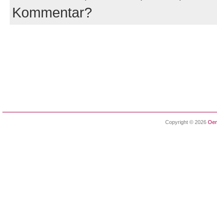
Kommentar?
Copyright © 2026
Oen