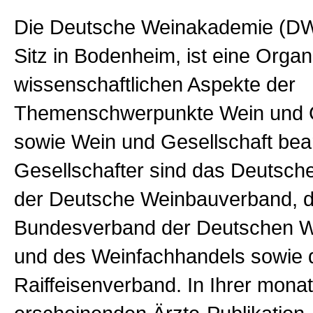
Die Deutsche Weinakademie (D
Sitz in Bodenheim, ist eine Organi
wissenschaftlichen Aspekte der
Themenschwerpunkte Wein und 
sowie Wein und Gesellschaft bear
Gesellschafter sind das Deutsche 
der Deutsche Weinbauverband, d
Bundesverband der Deutschen We
und des Weinfachhandels sowie 
Raiffeisenverband. In Ihrer monat