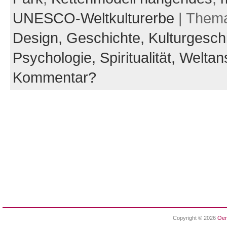
UNESCO-Weltkulturerbe
| Them
Design,
Geschichte,
Kulturgesch
Psychologie,
Spiritualität,
Weltan
Kommentar?
Copyright © 2026
Oen