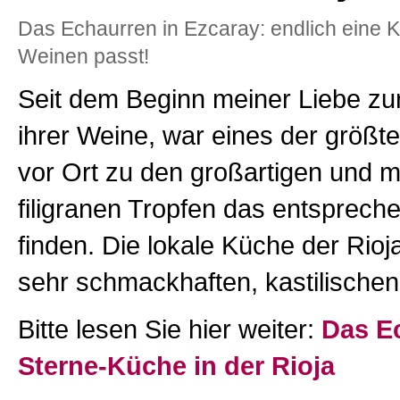
Das Echaurren in Ezcaray: endlich eine K
Weinen passt!
Seit dem Beginn meiner Liebe zu
ihrer Weine, war eines der größt
vor Ort zu den großartigen und m
filigranen Tropfen das entsprec
finden. Die lokale Küche der Rioja
sehr schmackhaften, kastilischen
Bitte lesen Sie hier weiter:
Das E
Sterne-Küche in der Rioja