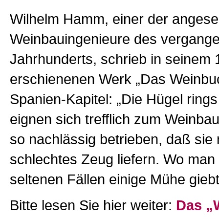
Wilhelm Hamm, einer der anges
Weinbauingenieure des vergang
Jahrhunderts, schrieb in seinem
erschienenen Werk „Das Weinbu
Spanien-Kapitel: „Die Hügel rin
eignen sich trefflich zum Weinbau
so nachlässig betrieben, daß sie
schlechtes Zeug liefern. Wo man 
seltenen Fällen einige Mühe giebt
Bitte lesen Sie hier weiter:
Das „