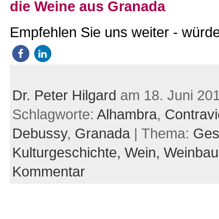
die Weine aus Granada
Empfehlen Sie uns weiter - würde
Dr. Peter Hilgard
am 18. Juni 20
Schlagworte:
Alhambra
,
Contravi
Debussy
,
Granada
| Thema:
Ges
Kulturgeschichte,
Wein,
Weinbau
Kommentar