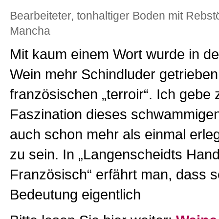
Bearbeiteter, tonhaltiger Boden mit Rebst
Mancha
Mit kaum einem Wort wurde in de
Wein mehr Schindluder getrieben
französischen „terroir“. Ich gebe 
Faszination dieses schwammigen
auch schon mehr als einmal erl
zu sein. In „Langenscheidts Han
Französisch“ erfährt man, dass s
Bedeutung eigentlich