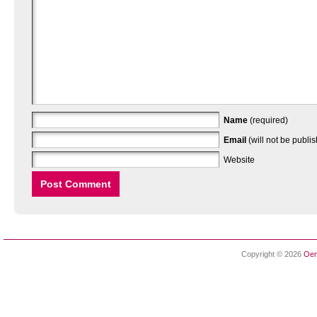
Name
(required)
Email
(will not be publi
Website
Copyright © 2026
Oen