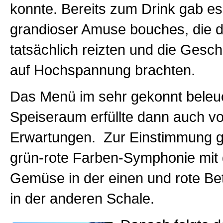
konnte. Bereits zum Drink gab es 
grandioser Amuse bouches, die
tatsächlich reizten und die Ges
auf Hochspannung brachten.
Das Menü im sehr gekonnt beleu
Speiseraum erfüllte dann auch vo
Erwartungen. Zur Einstimmung g
grün-rote Farben-Symphonie mit
Gemüse in der einen und rote B
in der anderen Schale.