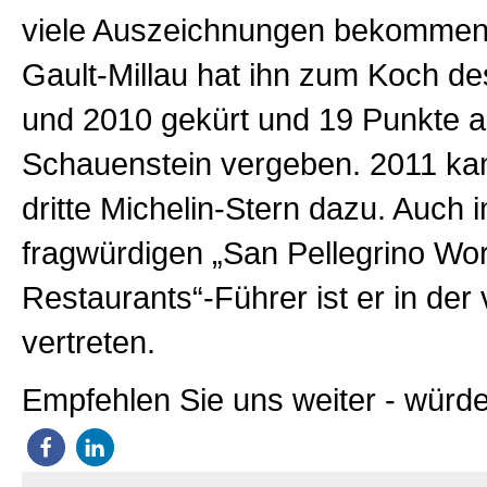
viele Auszeichnungen bekommen 
Gault-Millau hat ihn zum Koch d
und 2010 gekürt und 19 Punkte 
Schauenstein vergeben. 2011 ka
dritte Michelin-Stern dazu. Auch 
fragwürdigen „San Pellegrino Wor
Restaurants“-Führer ist er in der
vertreten.
Empfehlen Sie uns weiter - würde