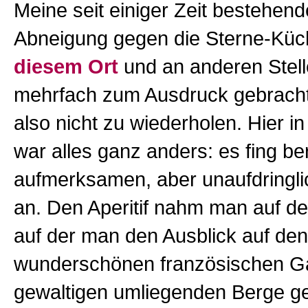
Meine seit einiger Zeit bestehende
Abneigung gegen die Sterne-Küc
diesem Ort
und an anderen Stell
mehrfach zum Ausdruck gebracht
also nicht zu wiederholen. Hier i
war alles ganz anders: es fing be
aufmerksamen, aber unaufdringli
an. Den Aperitif nahm man auf de
auf der man den Ausblick auf den
wunderschönen französischen Ga
gewaltigen umliegenden Berge g