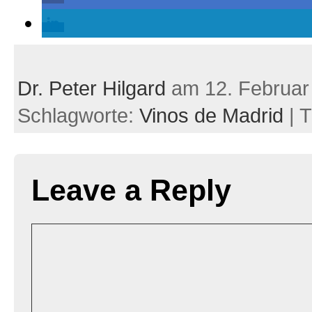
Dr. Peter Hilgard
am 12. Februar
Schlagworte:
Vinos de Madrid
| 
Leave a Reply