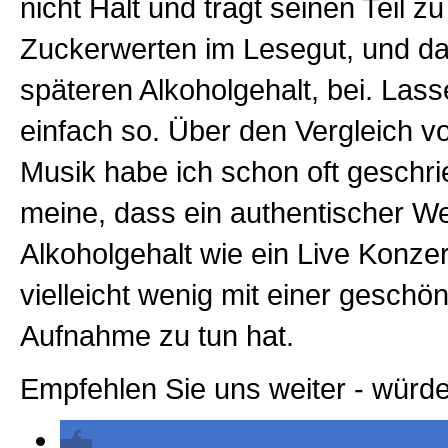
nicht Halt und trägt seinen Teil 
Zuckerwerten im Lesegut, und d
späteren Alkoholgehalt, bei. Lass
einfach so. Über den Vergleich v
Musik habe ich schon oft geschri
meine, dass ein authentischer W
Alkoholgehalt wie ein Live Konzer
vielleicht wenig mit einer geschö
Aufnahme zu tun hat.
Empfehlen Sie uns weiter - würde