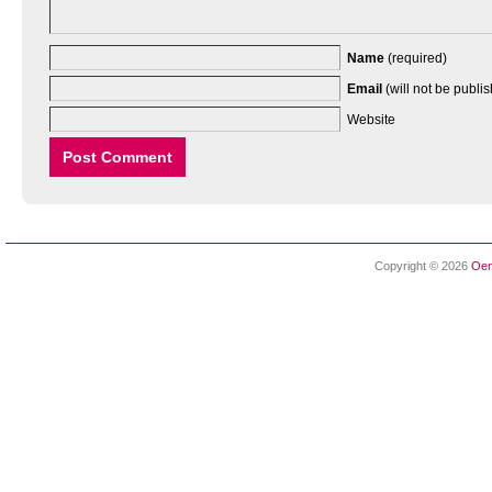
Name
(required)
Email
(will not be publi
Website
Copyright © 2026
Oen