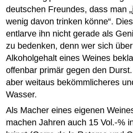
deutschen Freundes, dass man „j
wenig davon trinken könne“. Di
entlarve ihn nicht gerade als Gen
zu bedenken, denn wer sich über
Alkoholgehalt eines Weines bekla
offenbar primär gegen den Durst.
aber weitaus bekömmlicheres und 
Wasser.
Als Macher eines eigenen Weines
machen Jahren auch 15 Vol.-% in