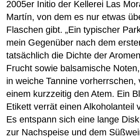
2005er Initio der Kellerei Las M
Martín, von dem es nur etwas üb
Flaschen gibt. „Ein typischer Par
mein Gegenüber nach dem erste
tatsächlich die Dichte der Aromen
Frucht sowie balsamische Noten
in weiche Tannine vorherrschen, 
einem kurzzeitig den Atem. Ein Bl
Etikett verrät einen Alkoholanteil
Es entspann sich eine lange Disku
zur Nachspeise und dem Süßwei