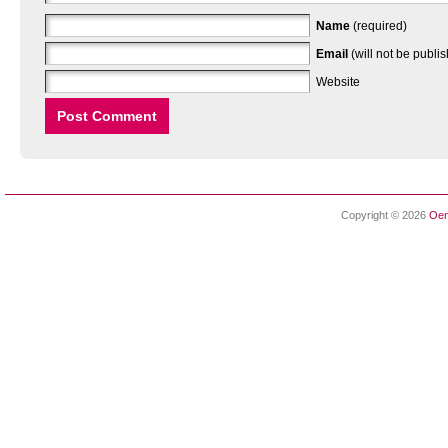
Name
(required)
Email
(will not be publi
Website
Copyright © 2026
Oen