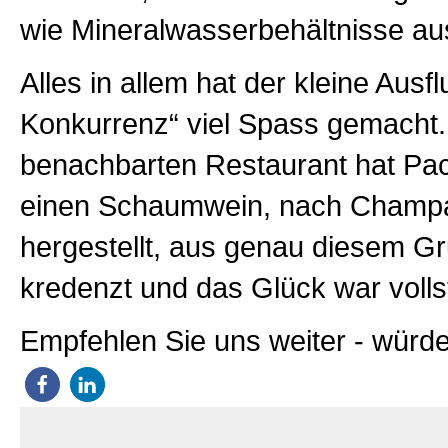
wie Mineralwasserbehältnisse a
Alles in allem hat der kleine Ausfl
Konkurrenz“ viel Spass gemacht
benachbarten Restaurant hat Pa
einen Schaumwein, nach Champ
hergestellt, aus genau diesem G
kredenzt und das Glück war volls
Empfehlen Sie uns weiter - würde