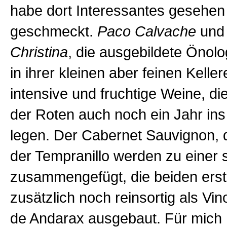
habe dort Interessantes gesehen
geschmeckt.
Paco Calvache
und
Christina
, die ausgebildete Önolo
in ihrer kleinen aber feinen Keller
intensive und fruchtige Weine, die
der Roten auch noch ein Jahr ins
legen. Der Cabernet Sauvignon, 
der Tempranillo werden zu einer 
zusammengefügt, die beiden ers
zusätzlich noch reinsortig als Vino
de Andarax ausgebaut.
Für mich 