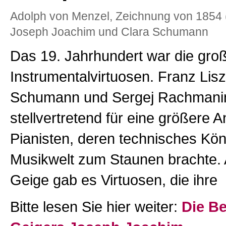
Adolph von Menzel, Zeichnung von 1854 (
Joseph Joachim und Clara Schumann
Das 19. Jahrhundert war die groß
Instrumentalvirtuosen. Franz Lisz
Schumann und Sergej Rachmanin
stellvertretend für eine größere 
Pianisten, deren technisches Kö
Musikwelt zum Staunen brachte. 
Geige gab es Virtuosen, die ihre
Bitte lesen Sie hier weiter:
Die B