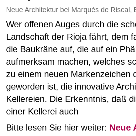
Neue Architektur bei Marqués de Riscal, 
Wer offenen Auges durch die sc
Landschaft der Rioja fährt, dem fa
die Baukräne auf, die auf ein P
aufmerksam machen, welches sc
zu einem neuen Markenzeichen 
geworden ist, die innovative Archi
Kellereien. Die Erkenntnis, daß d
einer Kellerei auch
Bitte lesen Sie hier weiter:
Neue A