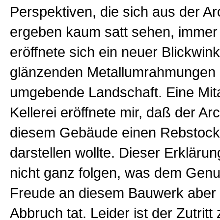
Perspektiven, die sich aus der Ar
ergeben kaum satt sehen, immer
eröffnete sich ein neuer Blickwink
glänzenden Metallumrahmungen a
umgebende Landschaft. Eine Mita
Kellerei eröffnete mir, daß der Arc
diesem Gebäude einen Rebstock
darstellen wollte. Dieser Erklärun
nicht ganz folgen, was dem Gen
Freude an diesem Bauwerk aber 
Abbruch tat. Leider ist der Zutritt