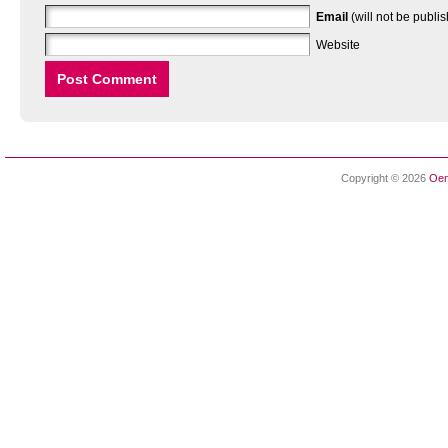
Email
(will not be publi
Website
Copyright © 2026
Oen