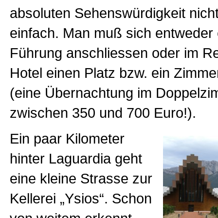
absoluten Sehenswürdigkeit nich
einfach. Man muß sich entweder ei
Führung anschliessen oder im Re
Hotel einen Platz bzw. ein Zimme
(eine Übernachtung im Doppelzi
zwischen 350 und 700 Euro!).
Ein paar Kilometer
hinter Laguardia geht
eine kleine Strasse zur
Kellerei „Ysios“. Schon