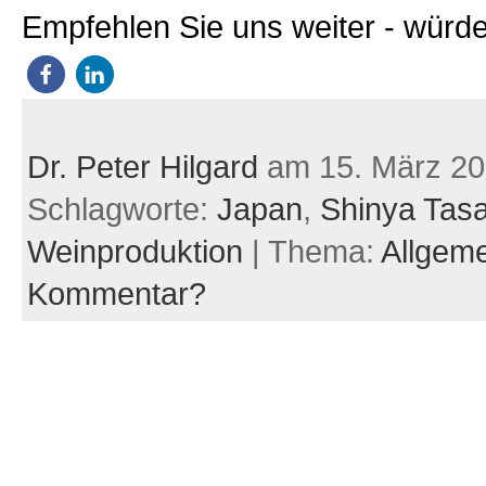
Empfehlen Sie uns weiter - würde
Dr. Peter Hilgard
am 15. März 20
Schlagworte:
Japan
,
Shinya Tasa
Weinproduktion
| Thema:
Allgem
Kommentar?