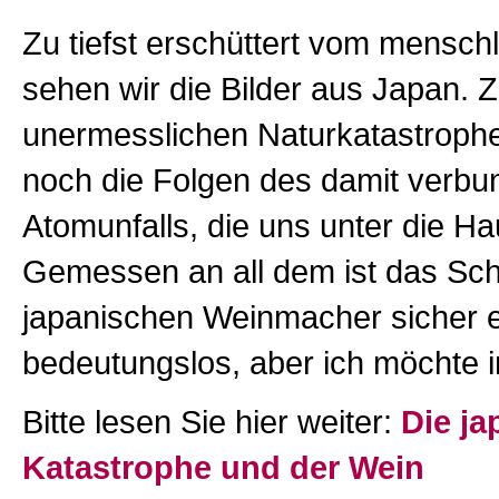
Zu tiefst erschüttert vom mensch
sehen wir die Bilder aus Japan. 
unermesslichen Naturkatastrop
noch die Folgen des damit verb
Atomunfalls, die uns unter die Ha
Gemessen an all dem ist das Sch
japanischen Weinmacher sicher 
bedeutungslos, aber ich möchte i
Bitte lesen Sie hier weiter:
Die ja
Katastrophe und der Wein