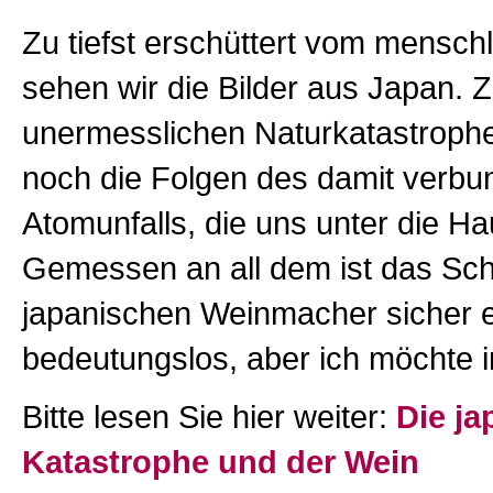
Zu tiefst erschüttert vom mensch
sehen wir die Bilder aus Japan. 
unermesslichen Naturkatastrop
noch die Folgen des damit verb
Atomunfalls, die uns unter die Ha
Gemessen an all dem ist das Sch
japanischen Weinmacher sicher 
bedeutungslos, aber ich möchte i
Bitte lesen Sie hier weiter:
Die ja
Katastrophe und der Wein