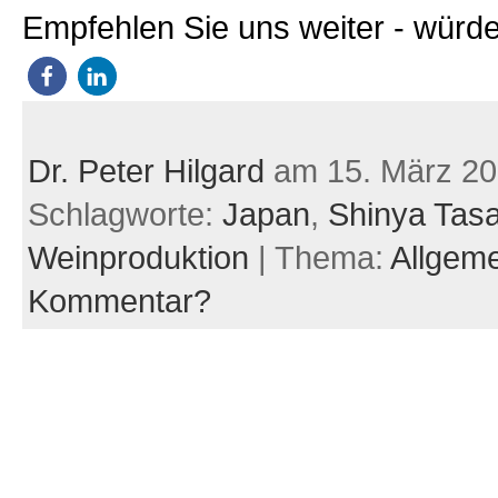
Empfehlen Sie uns weiter - würde
Dr. Peter Hilgard
am 15. März 20
Schlagworte:
Japan
,
Shinya Tasa
Weinproduktion
| Thema:
Allgem
Kommentar?