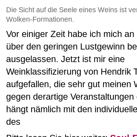
Die Sicht auf die Seele eines Weins ist v
Wolken-Formationen.
Vor einiger Zeit habe ich mich an 
über den geringen Lustgewinn be
ausgelassen. Jetzt ist mir eine
Weinklassifizierung von Hendrik
aufgefallen, die sehr gut meinen 
gegen derartige Veranstaltungen e
hängt nämlich mit den individuell
des