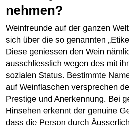
nehmen?
Weinfreunde auf der ganzen Wel
sich über die so genannten „Etiket
Diese geniessen den Wein nämli
ausschliesslich wegen des mit i
sozialen Status. Bestimmte Nam
auf Weinflaschen versprechen d
Prestige und Anerkennung. Bei 
Hinsehen erkennt der genuine Ge
dass die Person durch Äusserlic