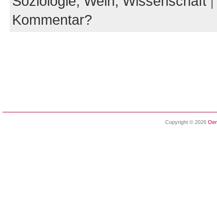
Soziologie,
Wein,
Wissenschaft
Kommentar?
Copyright © 2026
Oen