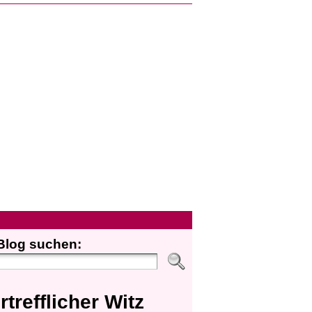
Blog suchen:
rtrefflicher Witz