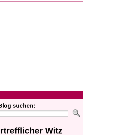
Blog suchen:
rtrefflicher Witz