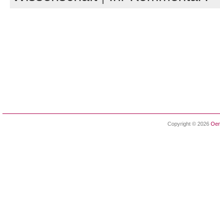
Copyright © 2026
Oen