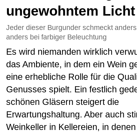
ungewohntem Licht
Jeder dieser Burgunder schmeckt anders
anders bei farbiger Beleuchtung
Es wird niemanden wirklich verw
das Ambiente, in dem ein Wein g
eine erhebliche Rolle für die Qual
Genusses spielt. Ein festlich ged
schönen Gläsern steigert die
Erwartungshaltung. Aber auch s
Weinkeller in Kellereien, in denen