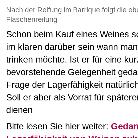
Nach der Reifung im Barrique folgt die e
Flaschenreifung
Schon beim Kauf eines Weines so
im klaren darüber sein wann man
trinken möchte. Ist er für eine kur
bevorstehende Gelegenheit gedac
Frage der Lagerfähigkeit natürlich
Soll er aber als Vorrat für späte
dienen
Bitte lesen Sie hier weiter:
Gedan