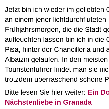
Jetzt bin ich wieder im geliebte
an einem jener lichtdurchfluteten
Frühjahrsmorgen, die die Stadt g
aufleuchten lassen bin ich in die
Pisa, hinter der Chancilleria un
Albaizin gelaufen. In den meisten
Touristenführer findet man sie nic
trotzdem überraschend schöne Pa
Bitte lesen Sie hier weiter:
Ein D
Nächstenliebe in Granada