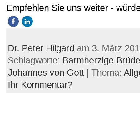
Empfehlen Sie uns weiter - würde
Dr. Peter Hilgard
am 3. März 201
Schlagworte:
Barmherzige Brüde
Johannes von Gott
| Thema:
All
Ihr Kommentar?