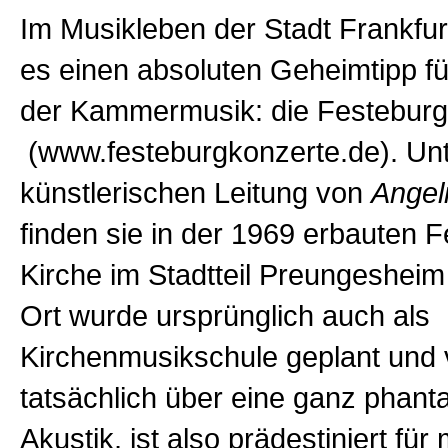
Im Musikleben der Stadt Frankfur
es einen absoluten Geheimtipp fü
der Kammermusik: die Festeburg
(www.festeburgkonzerte.de). Unt
künstlerischen Leitung von
Angel
finden sie in der 1969 erbauten 
Kirche im Stadtteil Preungesheim 
Ort wurde ursprünglich auch als
Kirchenmusikschule geplant und 
tatsächlich über eine ganz phant
Akustik, ist also prädestiniert für