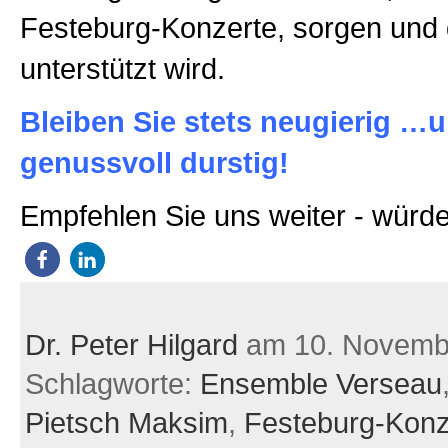
Festeburg-Konzerte, sorgen und d
unterstützt wird.
Bleiben Sie stets neugierig …
genussvoll durstig!
Empfehlen Sie uns weiter - würde
Dr. Peter Hilgard
am 10. Novemb
Schlagworte:
Ensemble Verseau
Pietsch Maksim
,
Festeburg-Konz