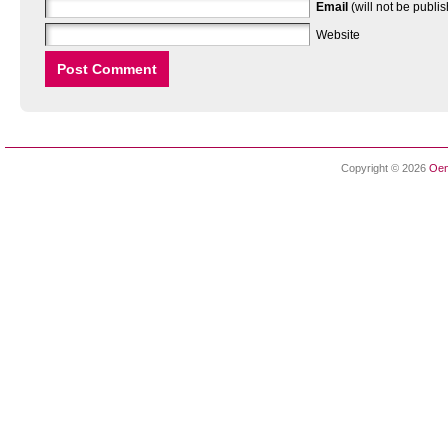
Email
(will not be publi
Website
Copyright © 2026
Oen