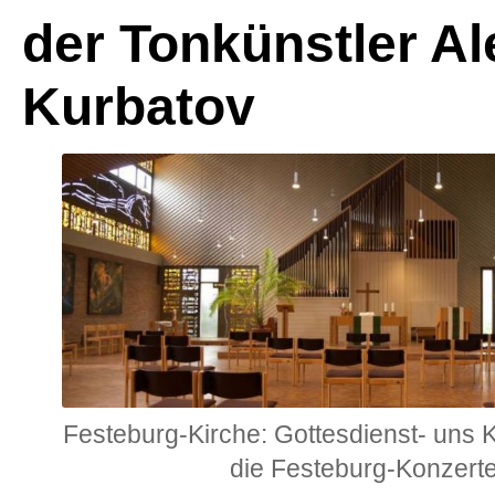
der Tonkünstler A
Kurbatov
Festeburg-Kirche: Gottesdienst- uns 
die Festeburg-Konzert