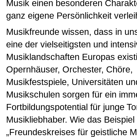
Musik einen besonderen Charakt
ganz eigene Persönlichkeit verlei
Musikfreunde wissen, dass in u
eine der vielseitigsten und intens
Musiklandschaften Europas existi
Opernhäuser, Orchester, Chöre,
Musikfestspiele, Universitäten un
Musikschulen sorgen für ein im
Fortbildungspotential für junge T
Musikliebhaber. Wie das Beispiel
„Freundeskreises für geistliche 