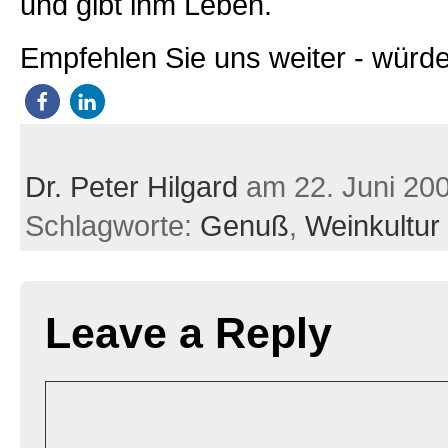
und gibt ihm Leben.
Empfehlen Sie uns weiter - würde
Dr. Peter Hilgard
am 22. Juni 20
Schlagworte:
Genuß
,
Weinkultur
Leave a Reply