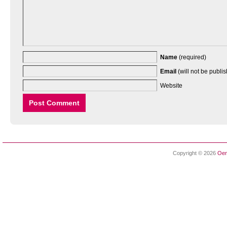
Name
(required)
Email
(will not be publi
Website
Copyright © 2026
Oen