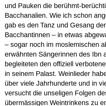
und Pauken die berühmt-berüchti
Bacchanalien. Wie ich schon ang
gab es den Tanz und Gesang der
Bacchantinnen – in etwas abgew
– sogar noch im moslemischen al
erwähnten Sängerinnen des Ibn a
begleiteten den offiziell verbot
in seinem Palast. Weinlieder hab
über viele Jahrhunderte und in vi
versucht die unseligen Folgen de
übermässigen Weintrinkens zu e