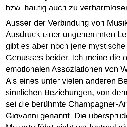
bzw. häufig auch zu verharmlose
Ausser der Verbindung von Musik
Ausdruck einer ungehemmten Le
gibt es aber noch jene mystische
Genusses beider. Ich meine die 
emotionalen Assoziationen von W
Als eines unter vielen anderen Bei
sinnlichen Beziehungen, von den
sei die berühmte Champagner-Ar
Giovanni genannt. Die übersprud