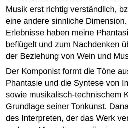
Musik erst richtig verständlich, bz
eine andere sinnliche Dimension.
Erlebnisse haben meine Phantasi
beflügelt und zum Nachdenken üb
der Beziehung von Wein und Mus
Der Komponist formt die Töne au
Phantasie und die Syntese von I
sowie musikalisch-technischem K
Grundlage seiner Tonkunst. Dana
des Interpreten, der das Werk ver