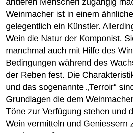
anderen Menschen zugängig mac
Weinmacher ist in einem ähnlich
gelegentlich ein Künstler. Allerdin
Wein die Natur der Komponist. Sie
manchmal auch mit Hilfe des Win
Bedingungen während des Wach
der Reben fest. Die Charakteristi
und das sogenannte „Terroir“ sin
Grundlagen die dem Weinmacher 
Töne zur Verfügung stehen und d
Wein vermitteln und Geniessern 