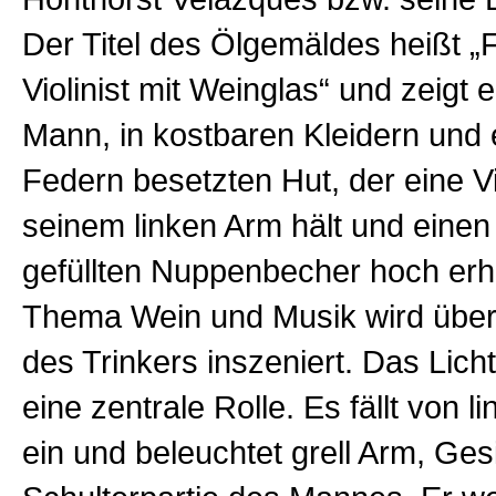
Der Titel des Ölgemäldes heißt „F
Violinist mit Weinglas“ und zeigt 
Mann, in kostbaren Kleidern und
Federn besetzten Hut, der eine Vi
seinem linken Arm hält und einen
gefüllten Nuppenbecher hoch erh
Thema Wein und Musik wird über
des Trinkers inszeniert. Das Licht
eine zentrale Rolle. Es fällt von li
ein und beleuchtet grell Arm, Ges