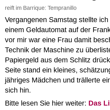
reift im Barrique: Tempranillo
Vergangenen Samstag stellte ich
einem Geldautomat auf der Frankf
vor mir war eine Frau damit besch
Technik der Maschine zu überlist
Papiergeld aus dem Schlitz drückt
Seite stand ein kleines, schätzu
jähriges Mädchen und trällerte ei
sich hin.
Bitte lesen Sie hier weiter:
Das Li