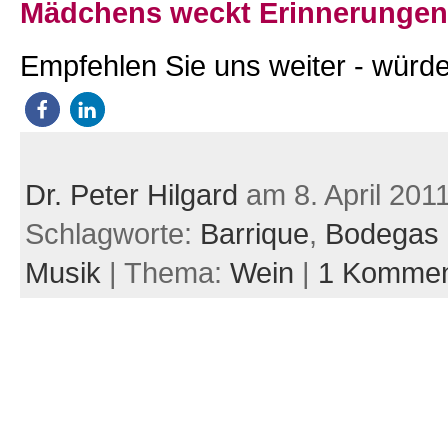
Mädchens weckt Erinnerungen
Empfehlen Sie uns weiter - würde
Dr. Peter Hilgard
am 8. April 201
Schlagworte:
Barrique
,
Bodegas
Musik
| Thema:
Wein
|
1 Kommen