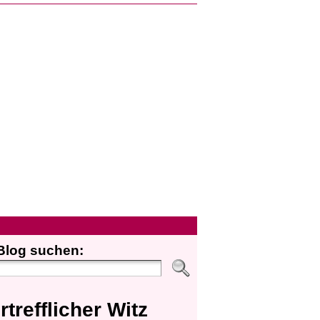
Blog suchen:
rtrefflicher Witz