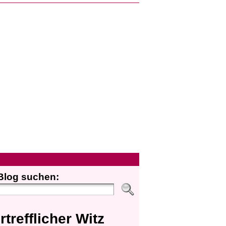
Blog suchen:
rtrefflicher Witz