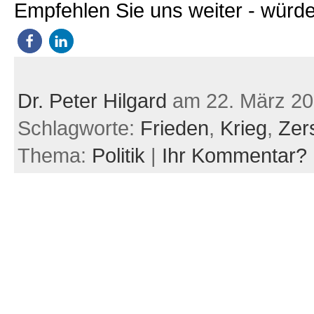
Empfehlen Sie uns weiter - würde
Dr. Peter Hilgard
am 22. März 2
Schlagworte:
Frieden
,
Krieg
,
Zer
Thema:
Politik
|
Ihr Kommentar?