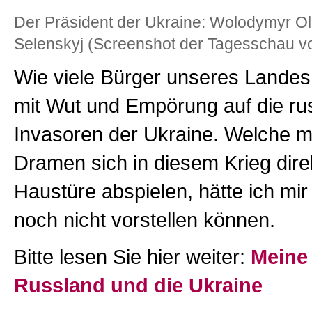
Der Präsident der Ukraine: Wolodymyr O
Selenskyj (Screenshot der Tagesschau v
Wie viele Bürger unseres Landes
mit Wut und Empörung auf die ru
Invasoren der Ukraine. Welche 
Dramen sich in diesem Krieg dire
Haustüre abspielen, hätte ich mi
noch nicht vorstellen können.
Bitte lesen Sie hier weiter:
Meine 
Russland und die Ukraine