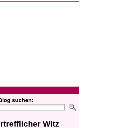
Blog suchen:
rtrefflicher Witz