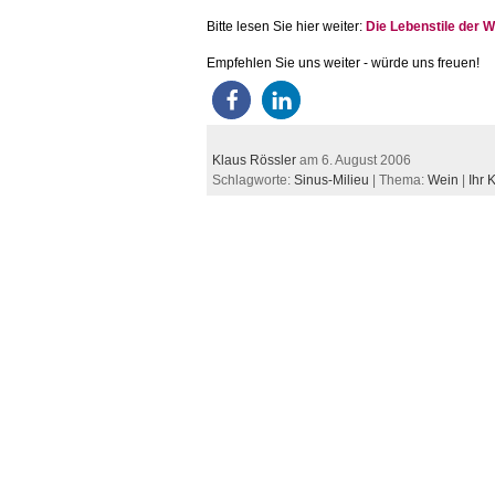
Bitte lesen Sie hier weiter:
Die Lebenstile der W
Empfehlen Sie uns weiter - würde uns freuen!
Klaus Rössler
am 6. August 2006
Schlagworte:
Sinus-Milieu
| Thema:
Wein
|
Ihr