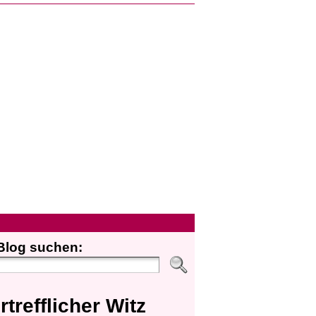
Blog suchen:
rtrefflicher Witz