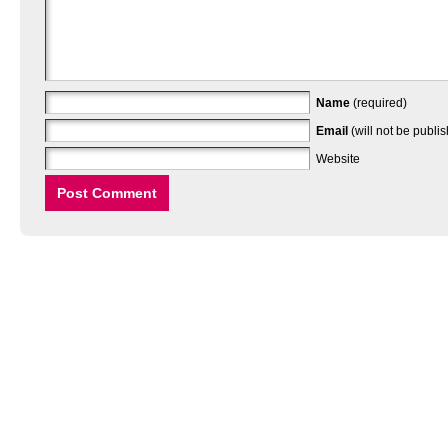
Name
(required)
Email
(will not be publi
Website