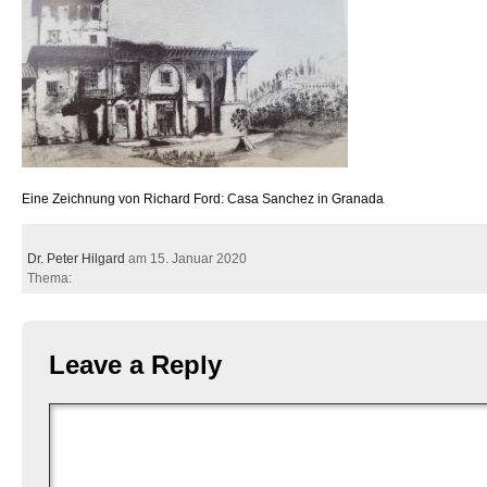
Eine Zeichnung von Richard Ford: Casa Sanchez in Granada
Dr. Peter Hilgard
am 15. Januar 2020
Thema:
Leave a Reply