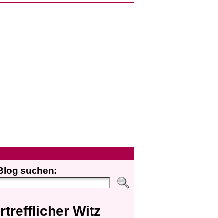
Blog suchen:
rtrefflicher Witz