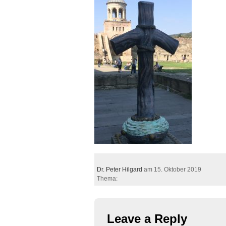
Dr. Peter Hilgard
am 15. Oktober 2019
Thema:
Leave a Reply