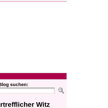
Blog suchen:
rtrefflicher Witz