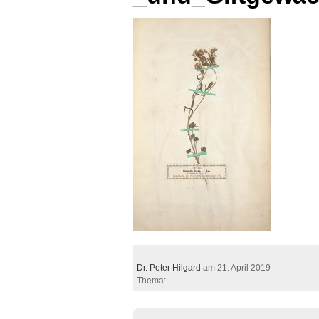
Dr. Peter Hilgard
am 21. April 2019
Thema: