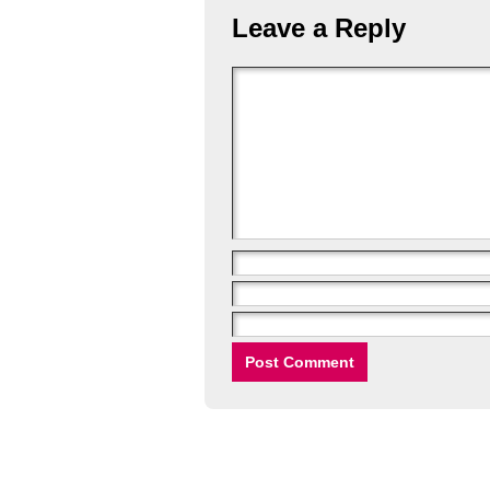
Leave a Reply